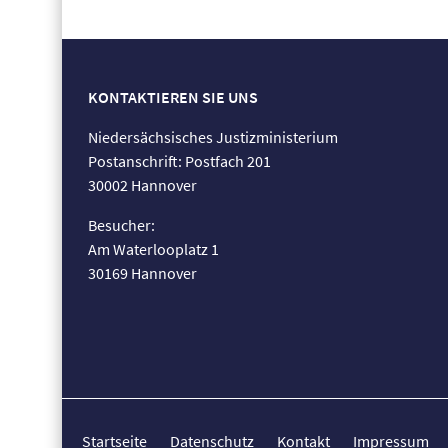
KONTAKTIEREN SIE UNS
Niedersächsisches Justizministerium
Postanschrift: Postfach 201
30002 Hannover
Besucher:
Am Waterlooplatz 1
30169 Hannover
Startseite
Datenschutz
Kontakt
Impressum