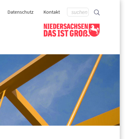
Datenschutz
Kontakt