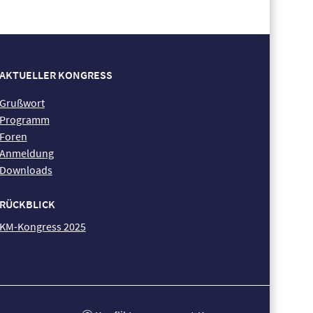
AKTUELLER KONGRESS
Grußwort
Programm
Foren
Anmeldung
Downloads
RÜCKBLICK
KM-Kongress 2025