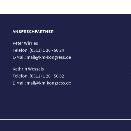
ANSPRECHPARTNER
Peter Wirries
Telefon: (0511) 1 20 - 50 24
E-Mail: mail@km-kongress.de
Kathrin Wessels
Telefon: (0511) 1 20 - 50 82
E-Mail: mail@km-kongress.de