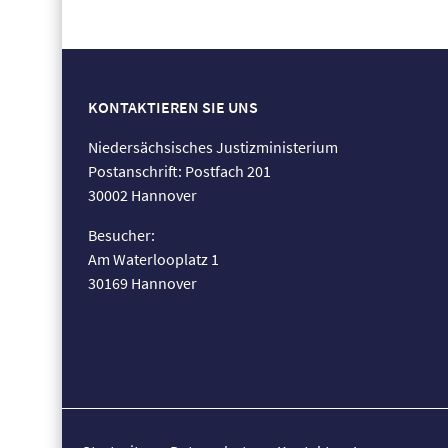
KONTAKTIEREN SIE UNS
Niedersächsisches Justizministerium
Postanschrift: Postfach 201
30002 Hannover
Besucher:
Am Waterlooplatz 1
30169 Hannover