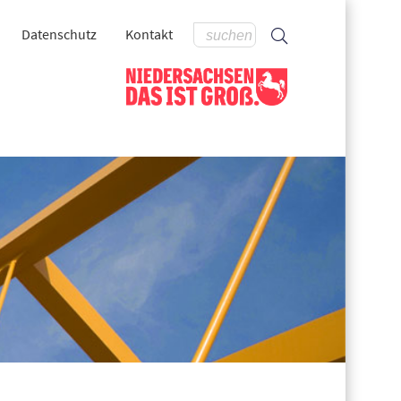
Datenschutz
Kontakt