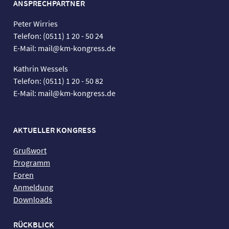
ANSPRECHPARTNER
Peter Wirries
Telefon: (0511) 1 20 - 50 24
E-Mail: mail@km-kongress.de
Kathrin Wessels
Telefon: (0511) 1 20 - 50 82
E-Mail: mail@km-kongress.de
AKTUELLER KONGRESS
Grußwort
Programm
Foren
Anmeldung
Downloads
RÜCKBLICK