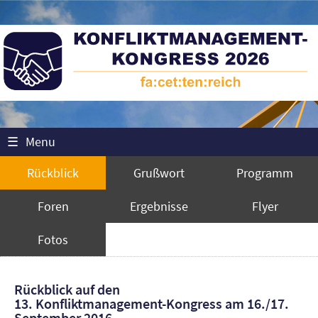
☰
Menu
Rückblick
Grußwort
Programm
Foren
Ergebnisse
Flyer
Fotos
Rückblick auf den
13. Konfliktmanagement-Kongress am 16./17.
September 2016