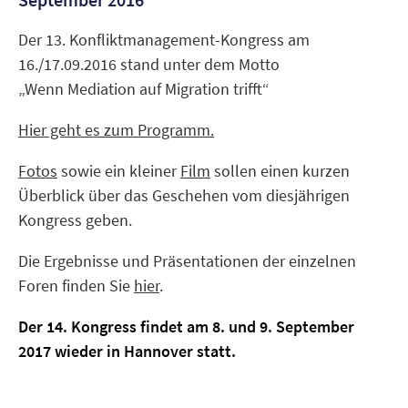
Der 13. Konfliktmanagement-Kongress am
16./17.09.2016 stand unter dem Motto
„Wenn Mediation auf Migration trifft“
Hier geht es zum Programm.
Fotos
sowie ein kleiner
Film
sollen einen kurzen
Überblick über das Geschehen vom diesjährigen
Kongress geben.
Die Ergebnisse und Präsentationen der einzelnen
Foren finden Sie
hier
.
Der 14. Kongress findet am 8. und 9. September
2017 wieder in Hannover statt.