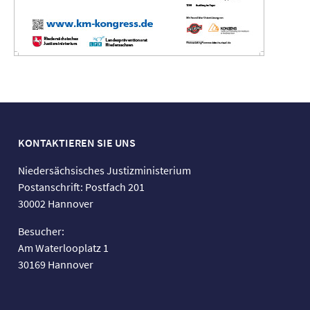
KONTAKTIEREN SIE UNS
Niedersächsisches Justizministerium
Postanschrift: Postfach 201
30002 Hannover
Besucher:
Am Waterlooplatz 1
30169 Hannover