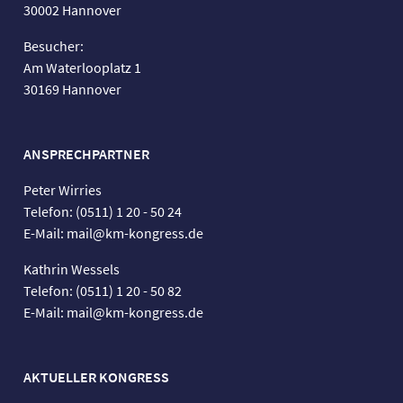
30002 Hannover
Besucher:
Am Waterlooplatz 1
30169 Hannover
ANSPRECHPARTNER
Peter Wirries
Telefon: (0511) 1 20 - 50 24
E-Mail: mail@km-kongress.de
Kathrin Wessels
Telefon: (0511) 1 20 - 50 82
E-Mail: mail@km-kongress.de
AKTUELLER KONGRESS