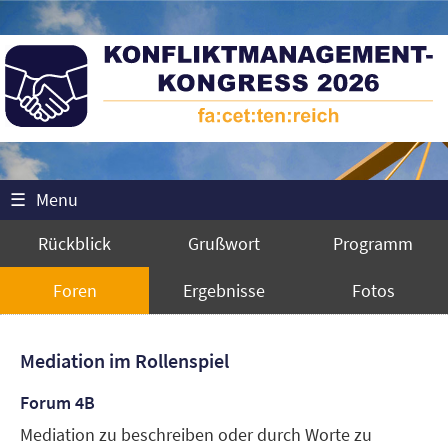
☰
Menu
Rückblick
Grußwort
Programm
Foren
Ergebnisse
Fotos
Mediation im Rollenspiel
Forum 4B
Mediation zu beschreiben oder durch Worte zu