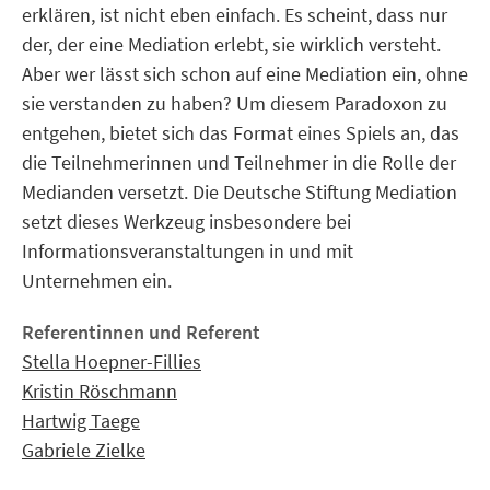
erklären, ist nicht eben einfach. Es scheint, dass nur
der, der eine Mediation erlebt, sie wirklich versteht.
Aber wer lässt sich schon auf eine Mediation ein, ohne
sie verstanden zu haben? Um diesem Paradoxon zu
entgehen, bietet sich das Format eines Spiels an, das
die Teilnehmerinnen und Teilnehmer in die Rolle der
Medianden versetzt. Die Deutsche Stiftung Mediation
setzt dieses Werkzeug insbesondere bei
Informationsveranstaltungen in und mit
Unternehmen ein.
Referentinnen und Referent
Stella Hoepner-Fillies
Kristin Röschmann
Hartwig Taege
Gabriele Zielke