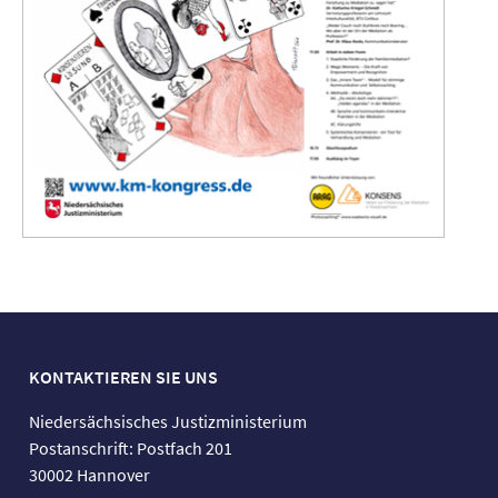
KONTAKTIEREN SIE UNS
Niedersächsisches Justizministerium
Postanschrift: Postfach 201
30002 Hannover