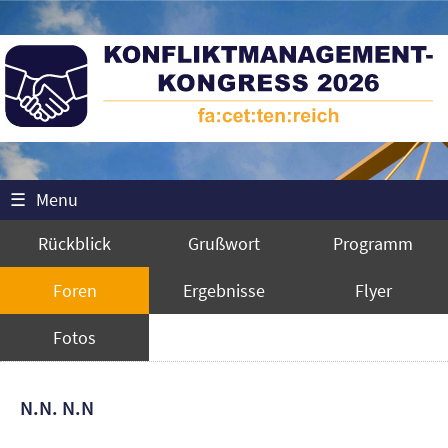
☰
Menu
Rückblick
Grußwort
Programm
Foren
Ergebnisse
Flyer
Fotos
N.N. N.N