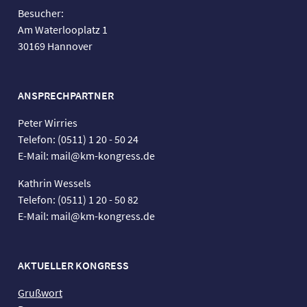
Besucher:
Am Waterlooplatz 1
30169 Hannover
ANSPRECHPARTNER
Peter Wirries
Telefon: (0511) 1 20 - 50 24
E-Mail: mail@km-kongress.de
Kathrin Wessels
Telefon: (0511) 1 20 - 50 82
E-Mail: mail@km-kongress.de
AKTUELLER KONGRESS
Grußwort