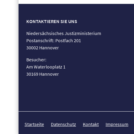
KONTAKTIEREN SIE UNS
Niedersächsisches Justizministerium
Postanschrift: Postfach 201
30002 Hannover
Besucher:
Am Waterlooplatz 1
30169 Hannover
Startseite
Datenschutz
Kontakt
Impressum