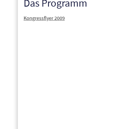
Das Programm
Kongressflyer 2009