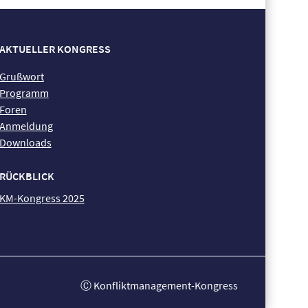
AKTUELLER KONGRESS
Grußwort
Programm
Foren
Anmeldung
Downloads
RÜCKBLICK
KM-Kongress 2025
Ⓒ Konfliktmanagement-Kongress