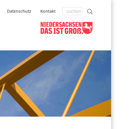
Datenschutz
Kontakt