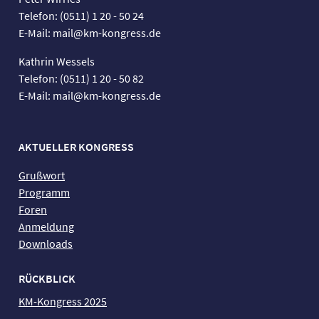
Telefon: (0511) 1 20 - 50 24
E-Mail: mail@km-kongress.de
Kathrin Wessels
Telefon: (0511) 1 20 - 50 82
E-Mail: mail@km-kongress.de
AKTUELLER KONGRESS
Grußwort
Programm
Foren
Anmeldung
Downloads
RÜCKBLICK
KM-Kongress 2025