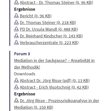
Abstract - Dr. Thomas Steiner (0, 96 KB)
Ergebnisse
Bericht (0, 96 KB)
Dr. Thomas Steiner (0, 218 KB)
PD Dr. Ursula Wandl (0, 488 KB)
Dr. Reinhard Kindscher (0, 143 KB)
Verbraucherzentrale (0, 223 KB)
Forum 3
Mediation in der Sackgasse? – Kreativität in
der Methodik!
Downloads
Abstract Dr. Jörg Risse (pdf) (0, 13 KB)
Abstract - Erich Visotschnig (0, 42 KB)
Ergebnisse
Dr. Jörg Risse - Prozessrisikoanalyse in der
Mediation (0, 150 KB)