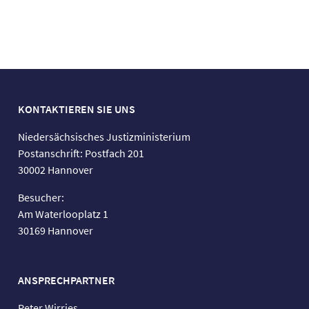
KONTAKTIEREN SIE UNS
Niedersächsisches Justizministerium
Postanschrift: Postfach 201
30002 Hannover
Besucher:
Am Waterlooplatz 1
30169 Hannover
ANSPRECHPARTNER
Peter Wirries