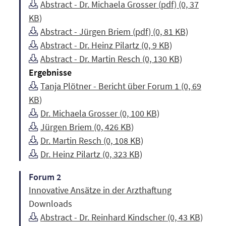
Abstract - Dr. Michaela Grosser (pdf) (0, 37
KB)
Abstract - Jürgen Briem (pdf) (0, 81 KB)
Abstract - Dr. Heinz Pilartz (0, 9 KB)
Abstract - Dr. Martin Resch (0, 130 KB)
Ergebnisse
Tanja Plötner - Bericht über Forum 1 (0, 69
KB)
Dr. Michaela Grosser (0, 100 KB)
Jürgen Briem (0, 426 KB)
Dr. Martin Resch (0, 108 KB)
Dr. Heinz Pilartz (0, 323 KB)
Forum 2
Innovative Ansätze in der Arzthaftung
Downloads
Abstract - Dr. Reinhard Kindscher (0, 43 KB)