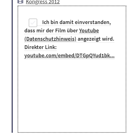
Kongress 2012
Ich bin damit einverstanden,
dass mir der Film über
Youtube
(Datenschutzhinweis)
angezeigt wird.
Direkter Link:
youtube.com/embed/DTGpQYud1bk...