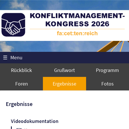
☰
Menu
Rückblick
Grußwort
Programm
Foren
Ergebnisse
Fotos
Ergebnisse
Videodokumentation