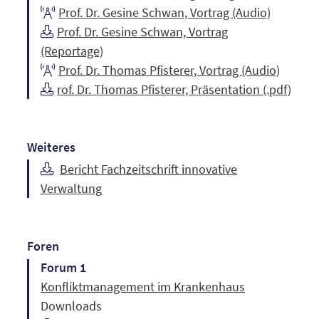
Prof. Dr. Gesine Schwan, Vortrag (Audio)
Prof. Dr. Gesine Schwan, Vortrag
(Reportage)
Prof. Dr. Thomas Pfisterer, Vortrag (Audio)
rof. Dr. Thomas Pfisterer, Präsentation (.pdf)
Weiteres
Bericht Fachzeitschrift innovative
Verwaltung
Foren
Forum 1
Konfliktmanagement im Krankenhaus
Downloads