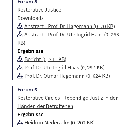
Forum 5
Restorative Justice
Downloads
Abstract - Prof. Dr. Hagemann (0, 70 KB)
Abstract - Prof. Dr. Ute Ingrid Haas (0, 266
KB)
Ergebnisse
Bericht (0, 211 KB)
Prof. Dr. Ute Ingrid Haas (0, 297 KB)
Prof. Dr. Otmar Hagemann (0, 624 KB)
Forum 6
Restorative Circles – lebendige Justiz in den
Händen der Betroffenen
Ergebnisse
Heidrun Mederacke (0, 202 KB)