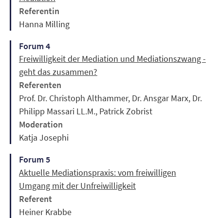
Referentin
Hanna Milling
Forum 4
Freiwilligkeit der Mediation und Mediationszwang -
geht das zusammen?
Referenten
Prof. Dr. Christoph Althammer, Dr. Ansgar Marx, Dr.
Philipp Massari LL.M., Patrick Zobrist
Moderation
Katja Josephi
Forum 5
Aktuelle Mediationspraxis: vom freiwilligen
Umgang mit der Unfreiwilligkeit
Referent
Heiner Krabbe