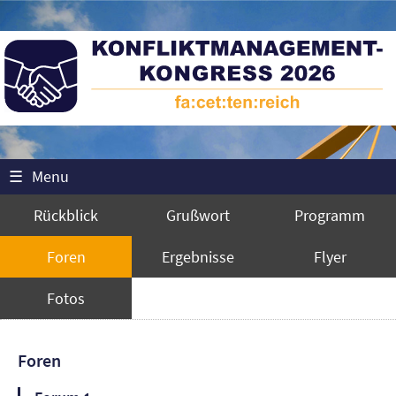
☰
Menu
Rückblick
Grußwort
Programm
Foren
Ergebnisse
Flyer
Fotos
Foren