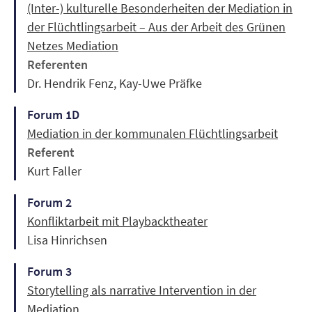
(Inter-) kulturelle Besonderheiten der Mediation in
der Flüchtlingsarbeit – Aus der Arbeit des Grünen
Netzes Mediation
Referenten
Dr. Hendrik Fenz, Kay-Uwe Präfke
Forum 1D
Mediation in der kommunalen Flüchtlingsarbeit
Referent
Kurt Faller
Forum 2
Konfliktarbeit mit Playbacktheater
Lisa Hinrichsen
Forum 3
Storytelling als narrative Intervention in der
Mediation