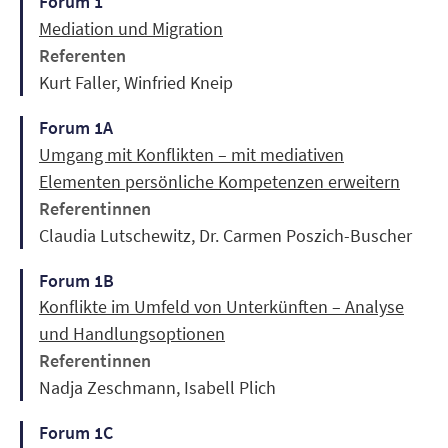
Forum 1
Mediation und Migration
Referenten
Kurt Faller, Winfried Kneip
Forum 1A
Umgang mit Konflikten – mit mediativen
Elementen persönliche Kompetenzen erweitern
Referentinnen
Claudia Lutschewitz, Dr. Carmen Poszich-Buscher
Forum 1B
Konflikte im Umfeld von Unterkünften – Analyse
und Handlungsoptionen
Referentinnen
Nadja Zeschmann, Isabell Plich
Forum 1C