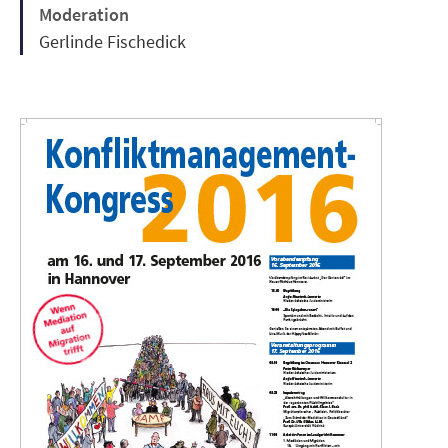
Moderation
Gerlinde Fischedick