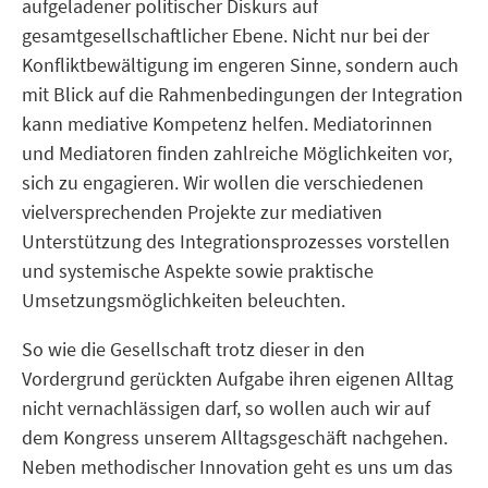
aufgeladener politischer Diskurs auf
gesamtgesellschaftlicher Ebene. Nicht nur bei der
Konfliktbewältigung im engeren Sinne, sondern auch
mit Blick auf die Rahmenbedingungen der Integration
kann mediative Kompetenz helfen. Mediatorinnen
und Mediatoren finden zahlreiche Möglichkeiten vor,
sich zu engagieren. Wir wollen die verschiedenen
vielversprechenden Projekte zur mediativen
Unterstützung des Integrationsprozesses vorstellen
und systemische Aspekte sowie praktische
Umsetzungsmöglichkeiten beleuchten.
So wie die Gesellschaft trotz dieser in den
Vordergrund gerückten Aufgabe ihren eigenen Alltag
nicht vernachlässigen darf, so wollen auch wir auf
dem Kongress unserem Alltagsgeschäft nachgehen.
Neben methodischer Innovation geht es uns um das