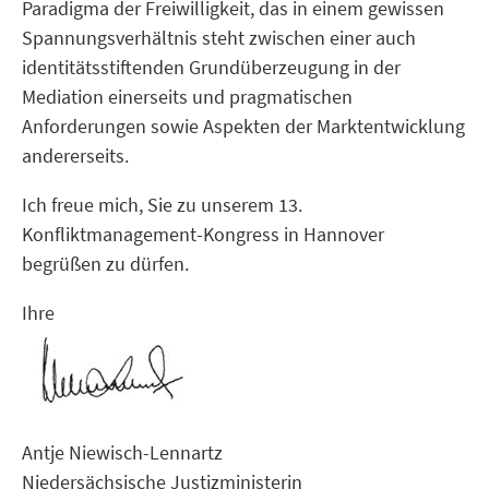
Paradigma der Freiwilligkeit, das in einem gewissen
Spannungsverhältnis steht zwischen einer auch
identitätsstiftenden Grundüberzeugung in der
Mediation einerseits und pragmatischen
Anforderungen sowie Aspekten der Marktentwicklung
andererseits.
Ich freue mich, Sie zu unserem 13.
Konfliktmanagement-Kongress in Hannover
begrüßen zu dürfen.
Ihre
Antje Niewisch-Lennartz
Niedersächsische Justizministerin