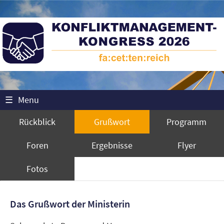
☰
Menu
Rückblick
Grußwort
Programm
Foren
Ergebnisse
Flyer
Fotos
Das Grußwort der Ministerin