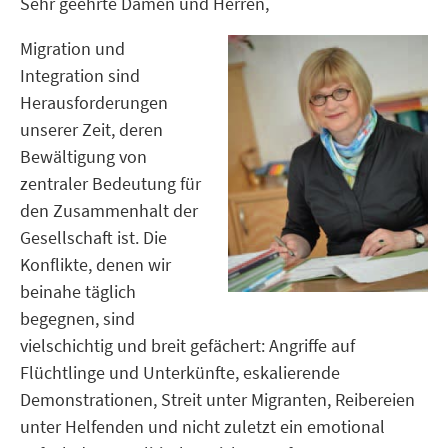
Sehr geehrte Damen und Herren,
Migration und
Integration sind
Herausforderungen
unserer Zeit, deren
Bewältigung von
zentraler Bedeutung für
den Zusammenhalt der
Gesellschaft ist. Die
Konflikte, denen wir
beinahe täglich
begegnen, sind
vielschichtig und breit gefächert: Angriffe auf
Flüchtlinge und Unterkünfte, eskalierende
Demonstrationen, Streit unter Migranten, Reibereien
unter Helfenden und nicht zuletzt ein emotional