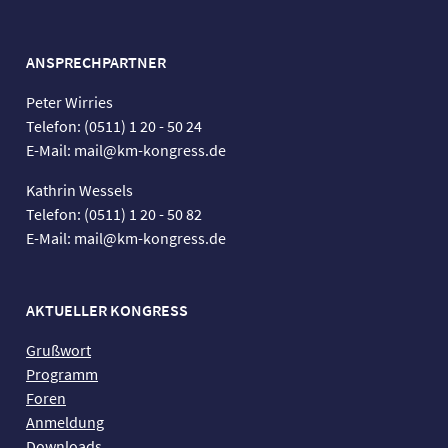
ANSPRECHPARTNER
Peter Wirries
Telefon: (0511) 1 20 - 50 24
E-Mail: mail@km-kongress.de
Kathrin Wessels
Telefon: (0511) 1 20 - 50 82
E-Mail: mail@km-kongress.de
AKTUELLER KONGRESS
Grußwort
Programm
Foren
Anmeldung
Downloads