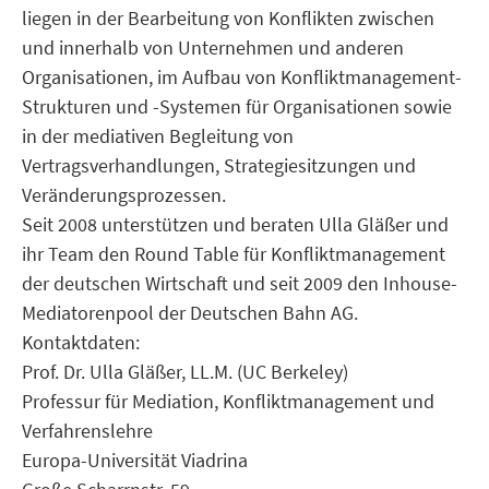
liegen in der Bearbeitung von Konflikten zwischen
und innerhalb von Unternehmen und anderen
Organisationen, im Aufbau von Konfliktmanagement-
Strukturen und -Systemen für Organisationen sowie
in der mediativen Begleitung von
Vertragsverhandlungen, Strategiesitzungen und
Veränderungsprozessen.
Seit 2008 unterstützen und beraten Ulla Gläßer und
ihr Team den Round Table für Konfliktmanagement
der deutschen Wirtschaft und seit 2009 den Inhouse-
Mediatorenpool der Deutschen Bahn AG.
Kontaktdaten:
Prof. Dr. Ulla Gläßer, LL.M. (UC Berkeley)
Professur für Mediation, Konfliktmanagement und
Verfahrenslehre
Europa-Universität Viadrina