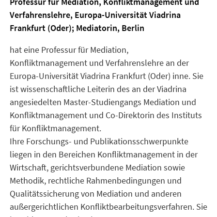
Professur für Mediation, Konfliktmanagement und
Verfahrenslehre, Europa-Universität Viadrina
Frankfurt (Oder); Mediatorin, Berlin
hat eine Professur für Mediation,
Konfliktmanagement und Verfahrenslehre an der
Europa-Universität Viadrina Frankfurt (Oder) inne. Sie
ist wissenschaftliche Leiterin des an der Viadrina
angesiedelten Master-Studiengangs Mediation und
Konfliktmanagement und Co-Direktorin des Instituts
für Konfliktmanagement.
Ihre Forschungs- und Publikationsschwerpunkte
liegen in den Bereichen Konfliktmanagement in der
Wirtschaft, gerichtsverbundene Mediation sowie
Methodik, rechtliche Rahmenbedingungen und
Qualitätssicherung von Mediation und anderen
außergerichtlichen Konfliktbearbeitungsverfahren. Sie