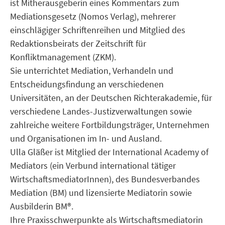
ist Mitherausgeberin eines Kommentars zum
Mediationsgesetz (Nomos Verlag), mehrerer
einschlägiger Schriftenreihen und Mitglied des
Redaktionsbeirats der Zeitschrift für
Konfliktmanagement (ZKM).
Sie unterrichtet Mediation, Verhandeln und
Entscheidungsfindung an verschiedenen
Universitäten, an der Deutschen Richterakademie, für
verschiedene Landes-Justizverwaltungen sowie
zahlreiche weitere Fortbildungsträger, Unternehmen
und Organisationen im In- und Ausland.
Ulla Gläßer ist Mitglied der International Academy of
Mediators (ein Verbund international tätiger
WirtschaftsmediatorInnen), des Bundesverbandes
Mediation (BM) und lizensierte Mediatorin sowie
Ausbilderin BM®.
Ihre Praxisschwerpunkte als Wirtschaftsmediatorin