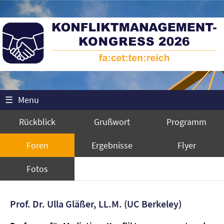
☰
Menu
Rückblick
Grußwort
Programm
Foren
Ergebnisse
Flyer
Fotos
Prof. Dr. Ulla Gläßer, LL.M. (UC Berkeley)