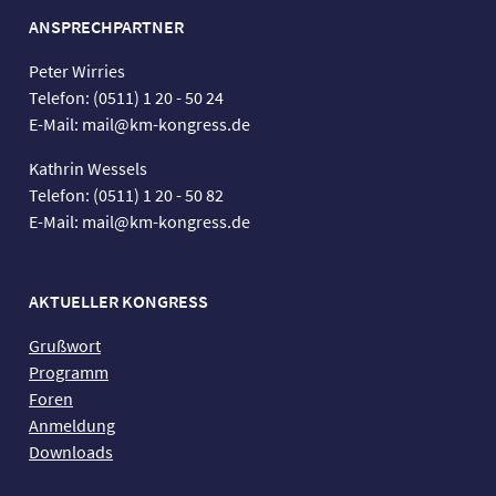
ANSPRECHPARTNER
Peter Wirries
Telefon: (0511) 1 20 - 50 24
E-Mail: mail@km-kongress.de
Kathrin Wessels
Telefon: (0511) 1 20 - 50 82
E-Mail: mail@km-kongress.de
AKTUELLER KONGRESS
Grußwort
Programm
Foren
Anmeldung
Downloads