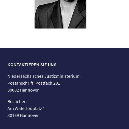
KONTAKTIEREN SIE UNS
Niedersächsisches Justizministerium
Postanschrift: Postfach 201
30002 Hannover
Besucher:
Am Waterlooplatz 1
30169 Hannover