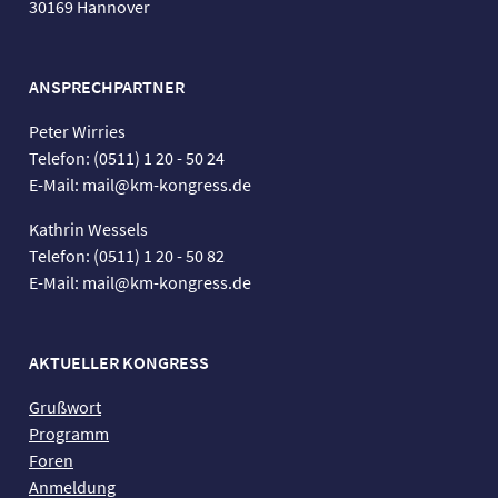
30169 Hannover
ANSPRECHPARTNER
Peter Wirries
Telefon: (0511) 1 20 - 50 24
E-Mail: mail@km-kongress.de
Kathrin Wessels
Telefon: (0511) 1 20 - 50 82
E-Mail: mail@km-kongress.de
AKTUELLER KONGRESS
Grußwort
Programm
Foren
Anmeldung