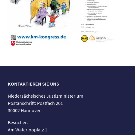
KONTAKTIEREN SIE UNS
Niedersächsisches Justizministerium
Postanschrift: Postfach 201
30002 Hannover
Besucher:
Am Waterlooplatz 1