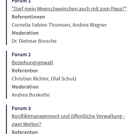
Forum 1
"Darf mein Meerschweinchen auch mit zum Papa?"
Referentinnen
Cornelia Sabine Thomsen, Andrea Wagner
Moderation
Dr. Dietmar Brosche
Forum 2
Beziehungsgewalt
Referenten
Christian Richter, Olaf Schulz
Moderation
Andrea Buskotte
Forum 3
Konfliktmanagement und öffentliche Verwaltung -
zwei Welten?
Referenten