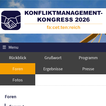
☰
Menu
Rückblick
Grußwort
Programm
Foren
Ergebnisse
Presse
Fotos
Foren