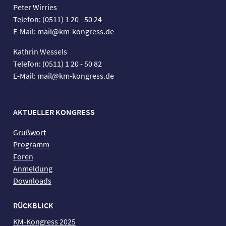
Peter Wirries
Telefon: (0511) 1 20 - 50 24
E-Mail: mail@km-kongress.de
Kathrin Wessels
Telefon: (0511) 1 20 - 50 82
E-Mail: mail@km-kongress.de
AKTUELLER KONGRESS
Grußwort
Programm
Foren
Anmeldung
Downloads
RÜCKBLICK
KM-Kongress 2025