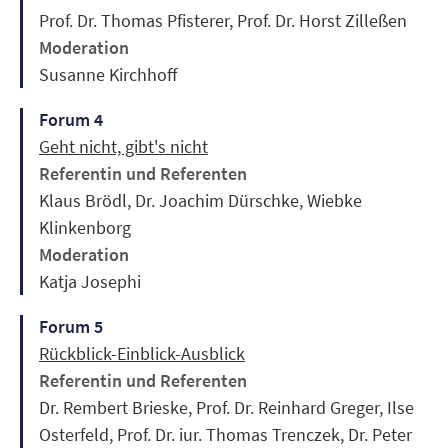
Prof. Dr. Thomas Pfisterer, Prof. Dr. Horst Zilleßen
Moderation
Susanne Kirchhoff
Forum 4
Geht nicht, gibt's nicht
Referentin und Referenten
Klaus Brödl, Dr. Joachim Dürschke, Wiebke
Klinkenborg
Moderation
Katja Josephi
Forum 5
Rückblick-Einblick-Ausblick
Referentin und Referenten
Dr. Rembert Brieske, Prof. Dr. Reinhard Greger, Ilse
Osterfeld, Prof. Dr. iur. Thomas Trenczek, Dr. Peter