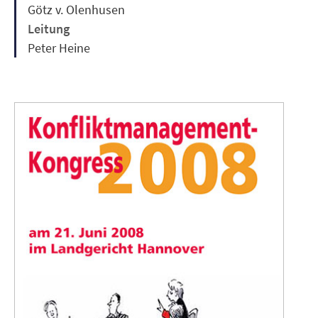
Götz v. Olenhusen
Leitung
Peter Heine