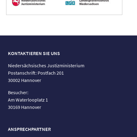
KONTAKTIEREN SIE UNS
Niedersächsisches Justizministerium
Postanschrift: Postfach 201
30002 Hannover
Besucher:
Am Waterlooplatz 1
30169 Hannover
ANSPRECHPARTNER