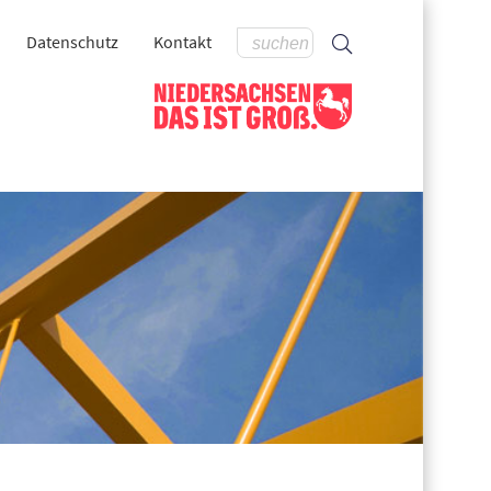
Datenschutz
Kontakt