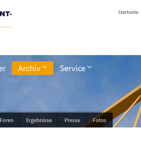
Startseite
er
Archiv
Service
Foren
Ergebnisse
Presse
Fotos