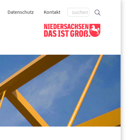
Datenschutz
Kontakt