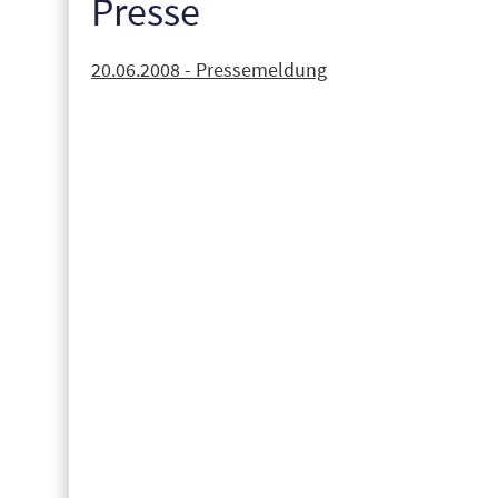
Presse
20.06.2008 - Pressemeldung