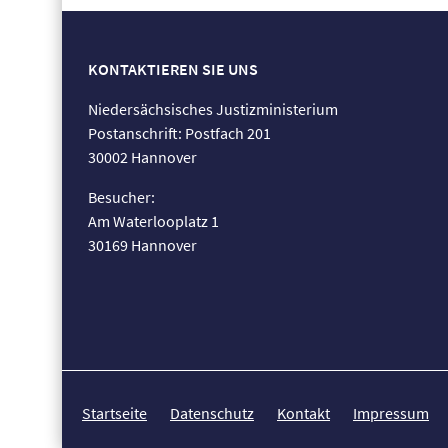
KONTAKTIEREN SIE UNS
Niedersächsisches Justizministerium
Postanschrift: Postfach 201
30002 Hannover
Besucher:
Am Waterlooplatz 1
30169 Hannover
Startseite
Datenschutz
Kontakt
Impressum