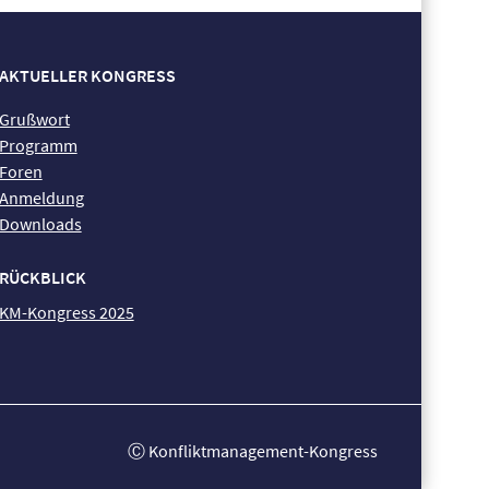
AKTUELLER KONGRESS
Grußwort
Programm
Foren
Anmeldung
Downloads
RÜCKBLICK
KM-Kongress 2025
Ⓒ Konfliktmanagement-Kongress