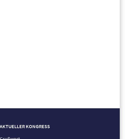
AKTUELLER KONGRESS
Grußwort