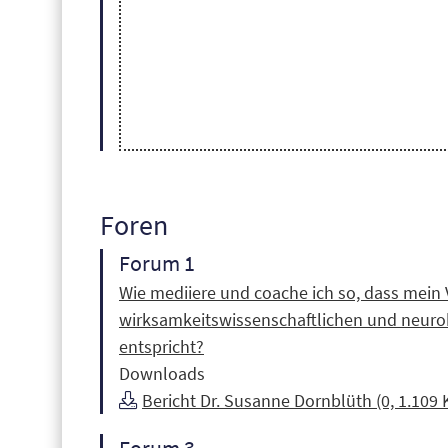
Foren
Forum 1
Wie mediiere und coache ich so, dass mein
wirksamkeitswissenschaftlichen und neurob
entspricht?
Downloads
Bericht Dr. Susanne Dornblüth (0, 1.109 