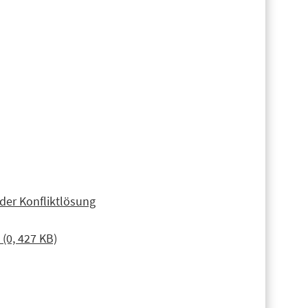
der Konfliktlösung
 (0, 427 KB)