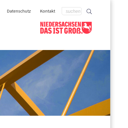
Datenschutz
Kontakt