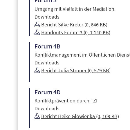
Forum 3
Umgang mit Vielfalt in der Mediation
Downloads
Bericht Silke Kreter (0, 646 KB)
Handouts Forum 3 (0, 1.140 KB)
Forum 4B
Konfliktmanagement im Öffentlichen Diens
Downloads
Bericht Julia Stroner (0, 579 KB)
Forum 4D
Konfliktprävention durch TZI
Downloads
Bericht Heike Glowienka (0, 109 KB)